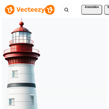
Anmelden