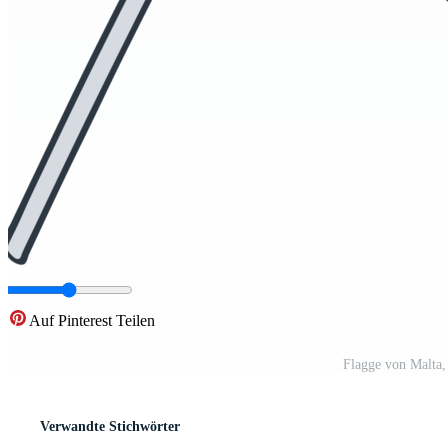
Auf Pinterest Teilen
Flagge von Malta,
Verwandte Stichwörter