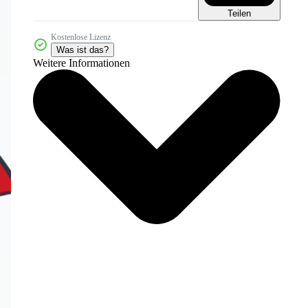
Teilen
Kostenlose Lizenz
Was ist das?
Weitere Informationen