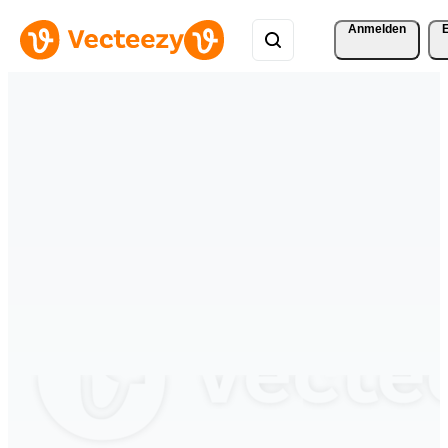
Anmelden