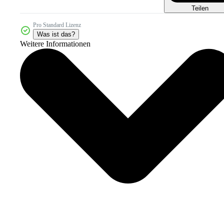
Teilen
Pro Standard Lizenz
Was ist das?
Weitere Informationen