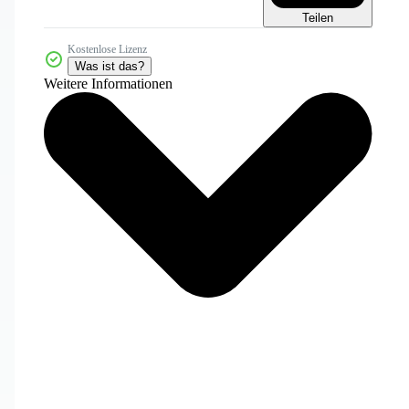
Teilen
Kostenlose Lizenz
Was ist das?
Weitere Informationen