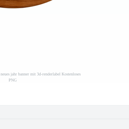
 neues jahr banner mit 3d-renderlabel Kostenloses
PNG