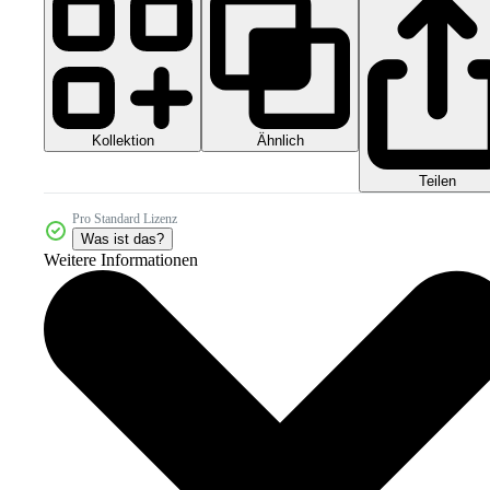
Kollektion
Ähnlich
Teilen
Pro Standard Lizenz
Was ist das?
Weitere Informationen