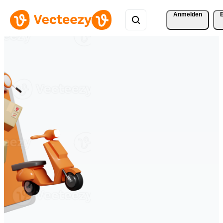
Anmelden