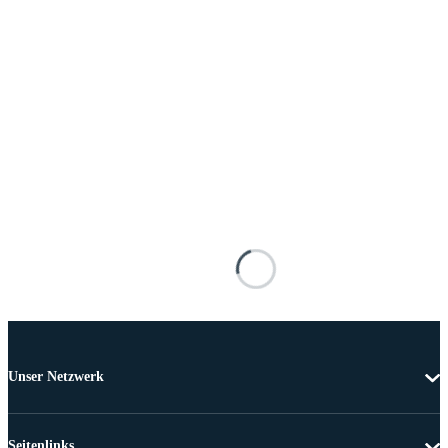
Unser Netzwerk
Seitenlinks