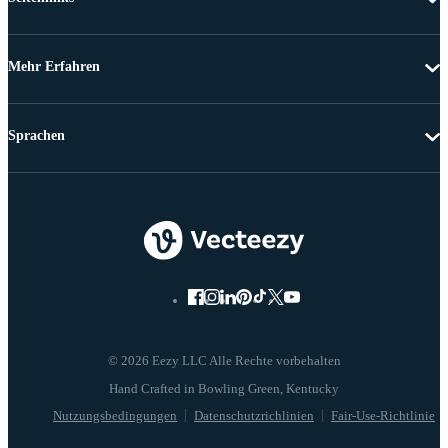
Mehr Erfahren
Sprachen
© 2026 Eezy LLC Alle Rechte vorbehalten
Nutzungsbedingungen
Datenschutzrichlinien
Fair-Use-Richtlinie