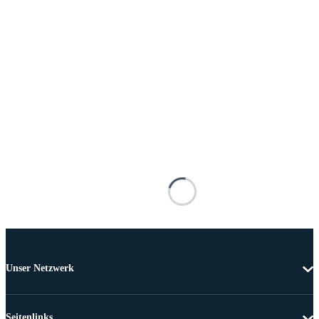
Unser Netzwerk
Seitenlinks