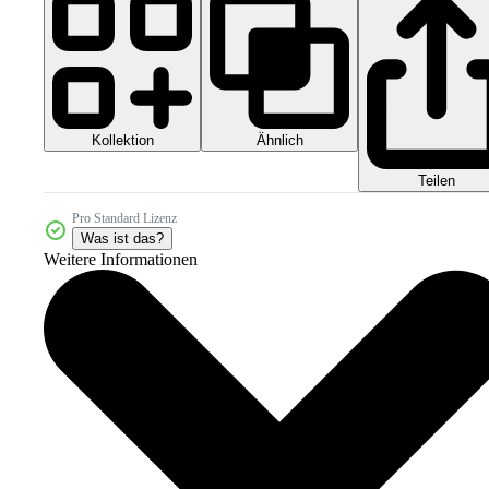
Kollektion
Ähnlich
Teilen
Pro Standard Lizenz
Was ist das?
Weitere Informationen