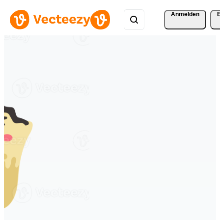
Anmelden