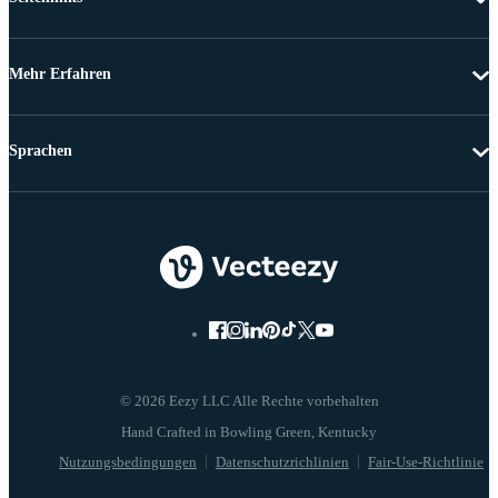
Mehr Erfahren
Sprachen
© 2026 Eezy LLC Alle Rechte vorbehalten
Nutzungsbedingungen
Datenschutzrichlinien
Fair-Use-Richtlinie