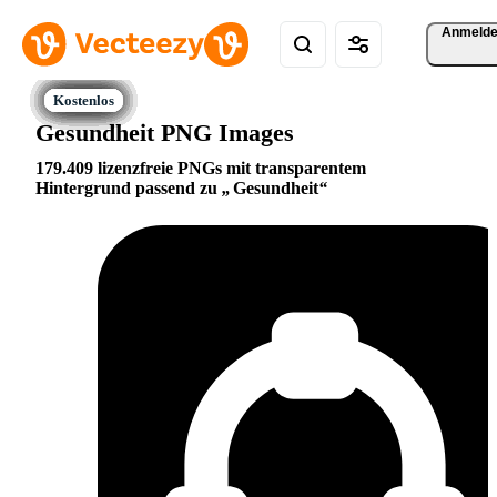
Anmeld
Gesundheit PNG Images
179.409 lizenzfreie PNGs mit transparentem
Hintergrund passend zu
Gesundheit