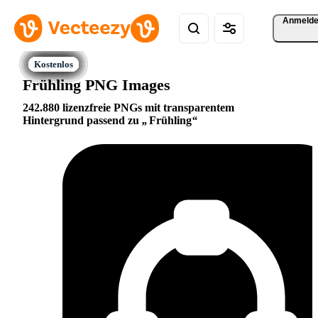
Anmeld
Frühling PNG Images
242.880 lizenzfreie PNGs mit transparentem
Hintergrund passend zu
Frühling