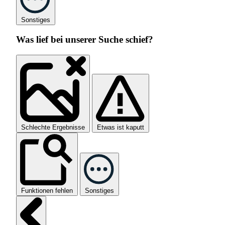
Sonstiges
Was lief bei unserer Suche schief?
Schlechte Ergebnisse
Etwas ist kaputt
Funktionen fehlen
Sonstiges