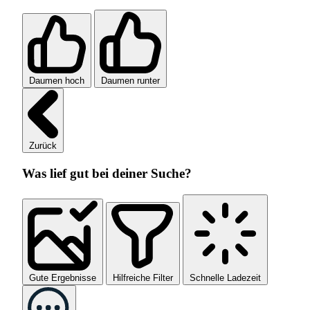
Daumen hoch
Daumen runter
Zurück
Was lief gut bei deiner Suche?
Gute Ergebnisse
Hilfreiche Filter
Schnelle Ladezeit