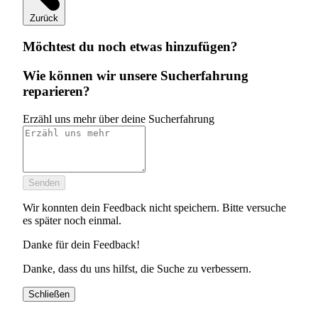
Zurück
Möchtest du noch etwas hinzufügen?
Wie können wir unsere Sucherfahrung
reparieren?
Erzähl uns mehr über deine Sucherfahrung
Senden
Wir konnten dein Feedback nicht speichern. Bitte versuche
es später noch einmal.
Danke für dein Feedback!
Danke, dass du uns hilfst, die Suche zu verbessern.
Schließen