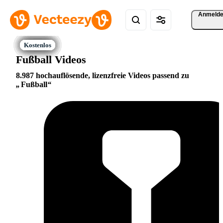
Anmeld
Fußball Videos
8.987 hochauflösende, lizenzfreie Videos passend zu
Fußball