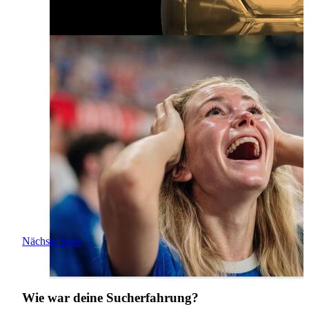
Nächste Seite
Wie war deine Sucherfahrung?