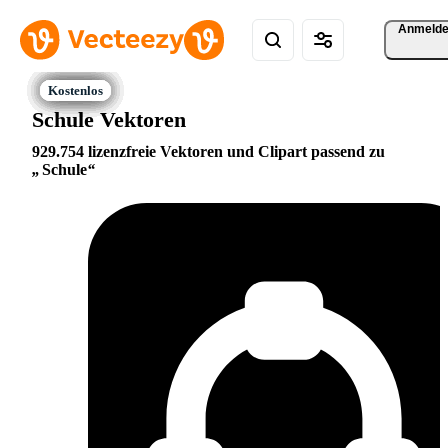
Anmeld
Schule Vektoren
929.754 lizenzfreie Vektoren und Clipart passend zu
Schule