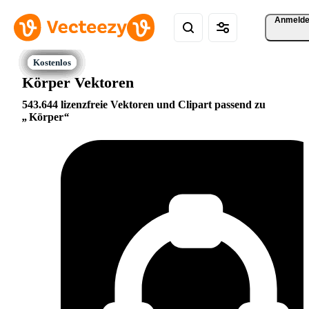
Anmeld
Körper Vektoren
543.644 lizenzfreie Vektoren und Clipart passend zu
Körper