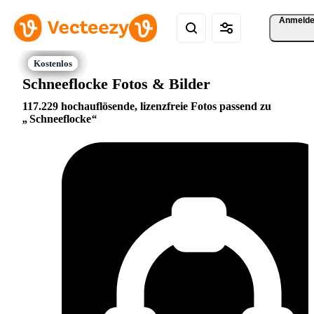
Anmeld
Schneeflocke Fotos & Bilder
117.229 hochauflösende, lizenzfreie Fotos passend zu
Schneeflocke