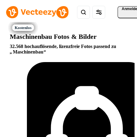
Anmeld
Maschinenbau Fotos & Bilder
32.568 hochauflösende, lizenzfreie Fotos passend zu
Maschinenbau