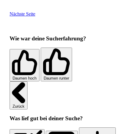
Nächste Seite
Wie war deine Sucherfahrung?
Daumen hoch
Daumen runter
Zurück
Was lief gut bei deiner Suche?