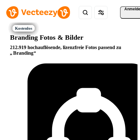
Anmeld
Branding Fotos & Bilder
212.919 hochauflösende, lizenzfreie Fotos passend zu
Branding