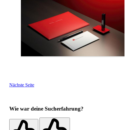
Nächste Seite
Wie war deine Sucherfahrung?