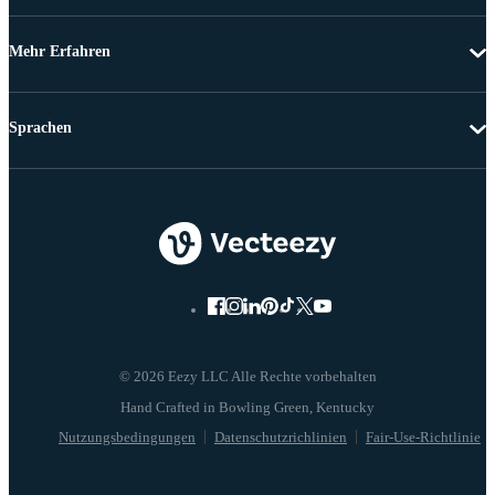
Mehr Erfahren
Sprachen
© 2026 Eezy LLC Alle Rechte vorbehalten
Nutzungsbedingungen
Datenschutzrichlinien
Fair-Use-Richtlinie