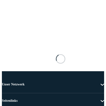
Unser Netzwerk
Seitenlinks