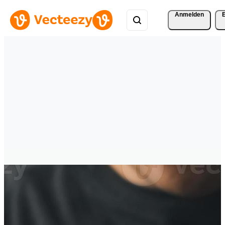
Anmelden