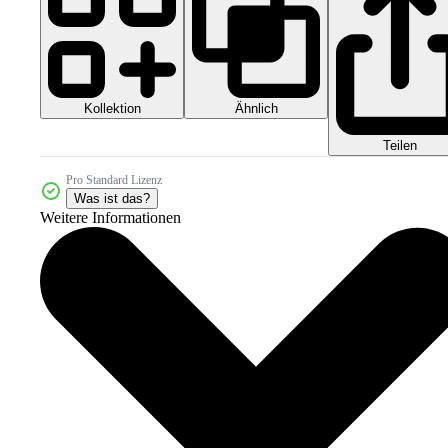
Kollektion
Ähnlich
Teilen
Pro Standard Lizenz
Was ist das?
Weitere Informationen