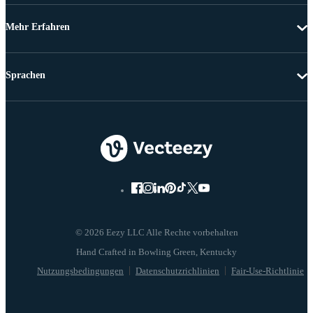
Mehr Erfahren
Sprachen
© 2026 Eezy LLC Alle Rechte vorbehalten
Nutzungsbedingungen
Datenschutzrichlinien
Fair-Use-Richtlinie