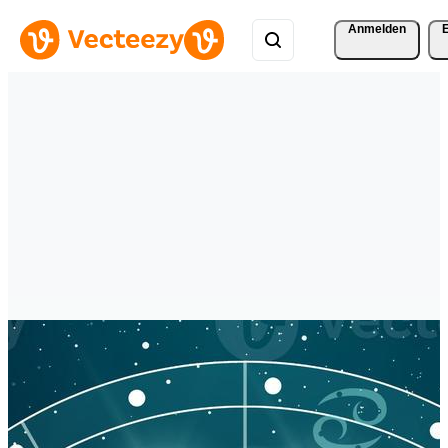
Anmelden