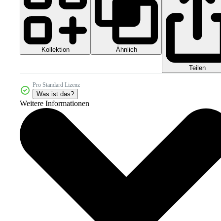
Kollektion
Ähnlich
Teilen
Pro Standard Lizenz
Was ist das?
Weitere Informationen