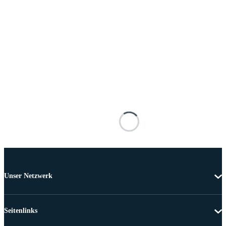
Unser Netzwerk
Seitenlinks