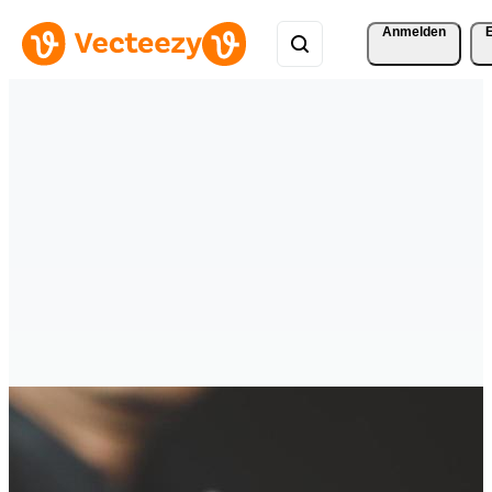
Anmelden