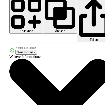
Kollektion
Ähnlich
Teilen
Kostenlose Lizenz
Was ist das?
Weitere Informationen