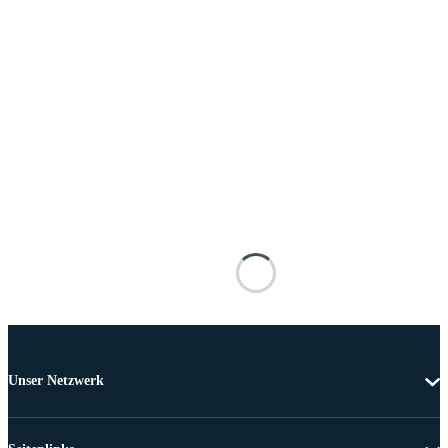
Unser Netzwerk