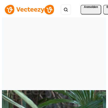
Anmelden