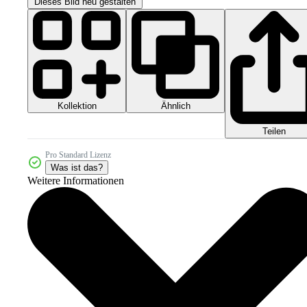
Dieses Bild neu gestalten
Kollektion
Ähnlich
Teilen
Pro Standard Lizenz
Was ist das?
Weitere Informationen