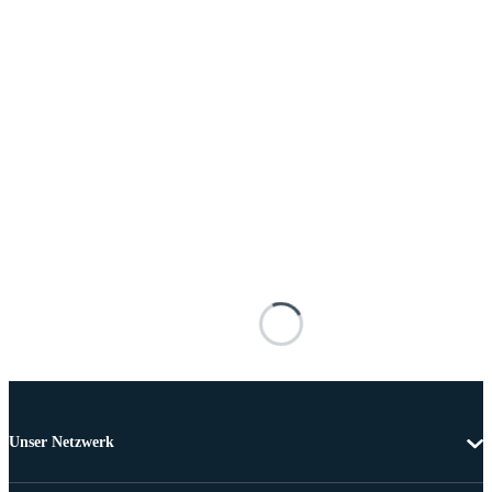
Unser Netzwerk