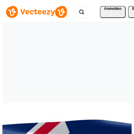
Anmelden