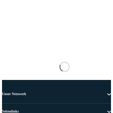
Unser Netzwerk
Seitenlinks