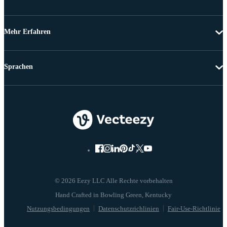
Mehr Erfahren
Sprachen
© 2026 Eezy LLC Alle Rechte vorbehalten
Nutzungsbedingungen
Datenschutzrichlinien
Fair-Use-Richtlinie