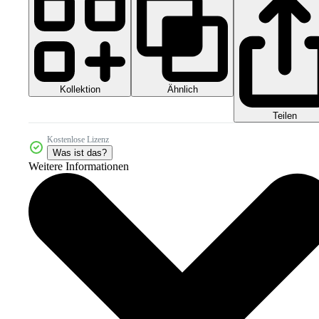
Kollektion
Ähnlich
Teilen
Kostenlose Lizenz
Was ist das?
Weitere Informationen