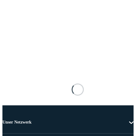
Unser Netzwerk