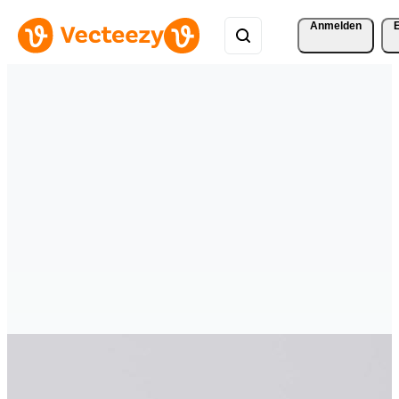
Anmelden