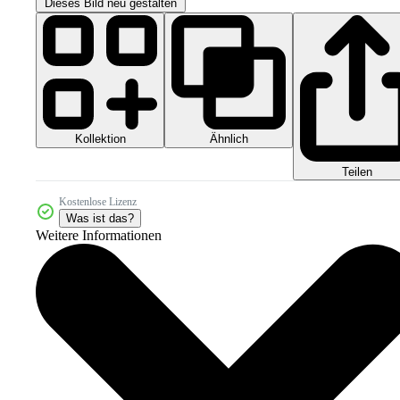
Dieses Bild neu gestalten
Kollektion
Ähnlich
Teilen
Kostenlose Lizenz
Was ist das?
Weitere Informationen