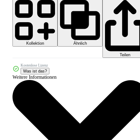
Kollektion
Ähnlich
Teilen
Kostenlose Lizenz
Was ist das?
Weitere Informationen