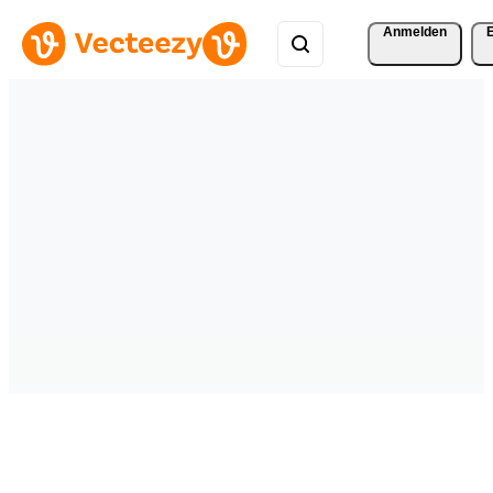
Anmelden