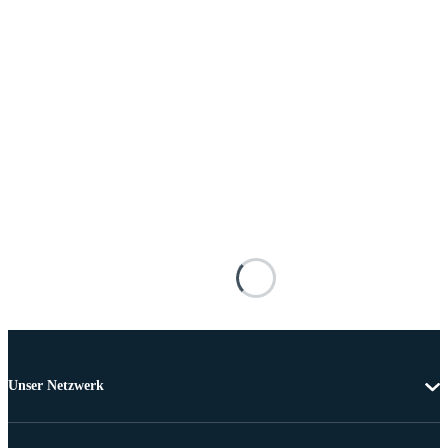
Unser Netzwerk