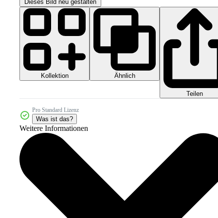
Dieses Bild neu gestalten
Kollektion
Ähnlich
Teilen
Pro Standard Lizenz
Was ist das?
Weitere Informationen