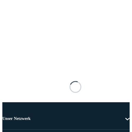
Unser Netzwerk