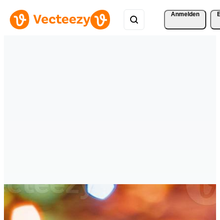
Anmelden