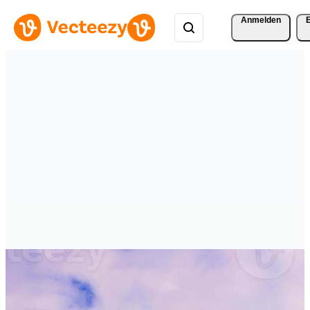
Anmelden