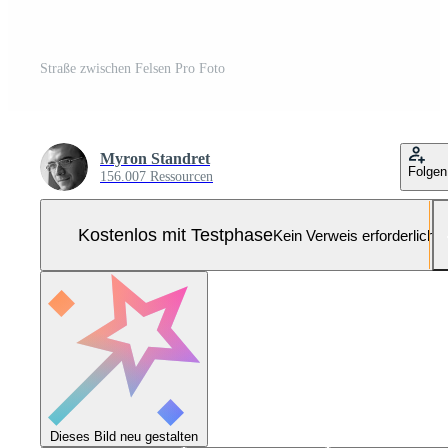
Straße zwischen Felsen Pro Foto
Myron Standret
Folgen
156.007 Ressourcen
Kostenlos mit Testphase
Kein Verweis erforderlich
Dieses Bild neu gestalten