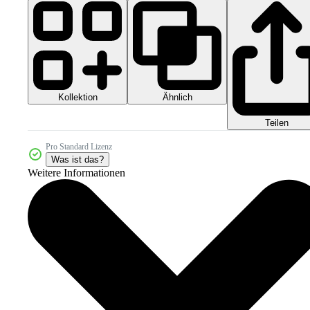
Kollektion
Ähnlich
Teilen
Pro Standard Lizenz
Was ist das?
Weitere Informationen