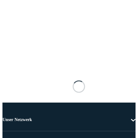
Unser Netzwerk