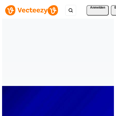
Anmelden