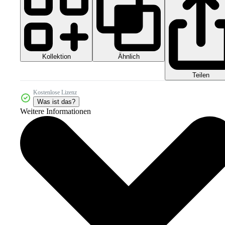
Kollektion
Ähnlich
Teilen
Kostenlose Lizenz
Was ist das?
Weitere Informationen