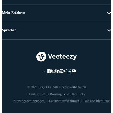
Mehr Erfahren
Sprachen
© 2026 Eezy LLC Alle Rechte vorbehalten
Nutzungsbedingungen
Datenschutzrichlinien
Fair-Use-Richtlinie