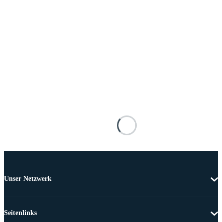
Unser Netzwerk
Seitenlinks