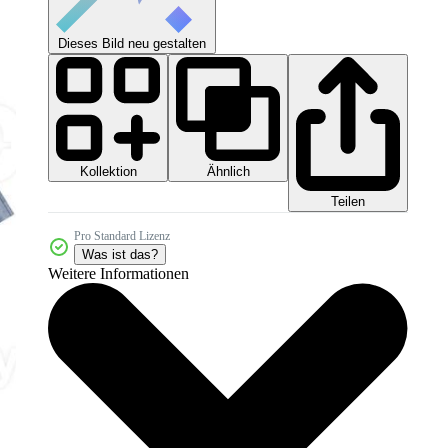
Dieses Bild neu gestalten
Kollektion
Ähnlich
Teilen
Pro Standard Lizenz
Was ist das?
Weitere Informationen