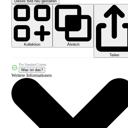
Dieses Bild neu gestalten
Kollektion
Ähnlich
Teilen
Pro Standard Lizenz
Was ist das?
Weitere Informationen