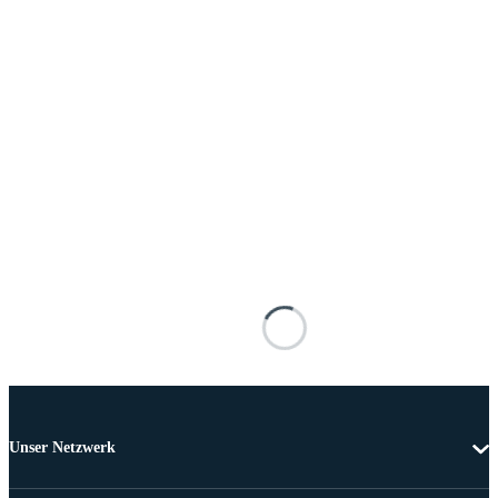
Unser Netzwerk