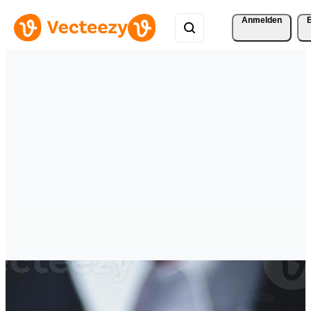
Anmelden