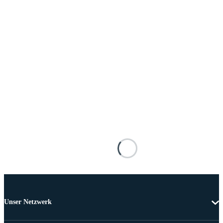
Unser Netzwerk