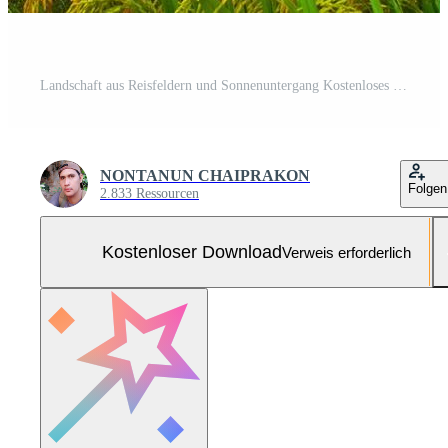
Landschaft aus Reisfeldern und Sonnenuntergang Kostenloses Foto
NONTANUN CHAIPRAKON
Folgen
2.833 Ressourcen
Kostenloser Download
Verweis erforderlich