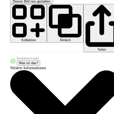
Dieses Bild neu gestalten
Kollektion
Ähnlich
Teilen
Kostenlose Lizenz
Was ist das?
Weitere Informationen