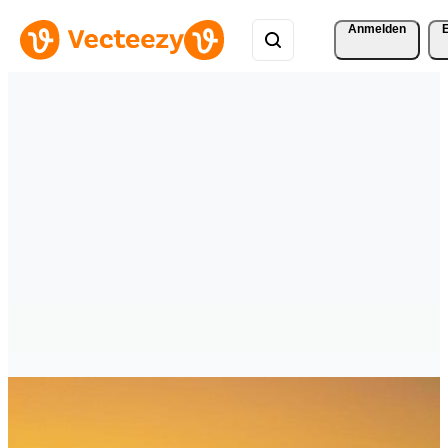
Anmelden