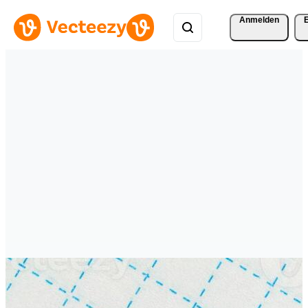
Anmelden