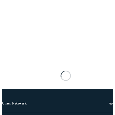
Unser Netzwerk