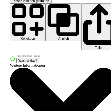
Dieses Bild neu gestalten
Kollektion
Ähnlich
Teilen
Pro Standard Lizenz
Was ist das?
Weitere Informationen