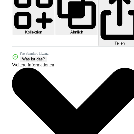
Kollektion
Ähnlich
Teilen
Pro Standard Lizenz
Was ist das?
Weitere Informationen