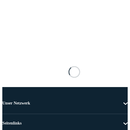
Unser Netzwerk
Seitenlinks