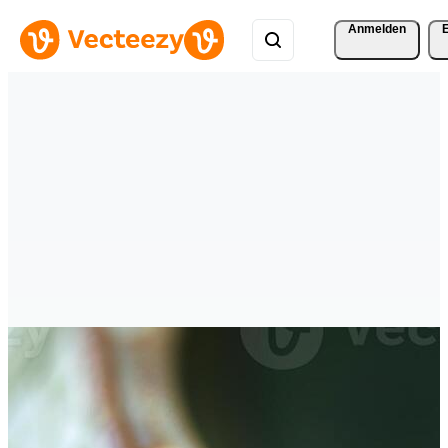
Anmelden