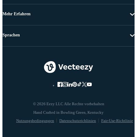
Mehr Erfahren
Sprachen
© 2026 Eezy LLC Alle Rechte vorbehalten
Nutzungsbedingungen
Datenschutzrichlinien
Fair-Use-Richtlinie