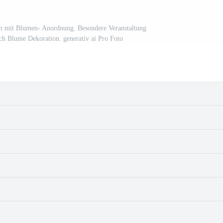
gen mit Blumen- Anordnung. Besondere Veranstaltung
isch Blume Dekoration. generativ ai Pro Foto