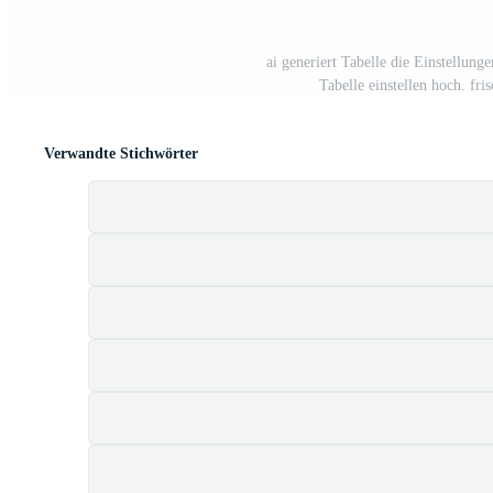
ai generiert Tabelle die Einstellun
Tabelle einstellen hoch. fr
Verwandte Stichwörter