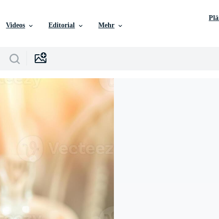
Pl
Videos
Editorial
Mehr