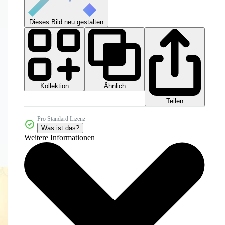
Dieses Bild neu gestalten
Kollektion
Ähnlich
Teilen
Pro Standard Lizenz
Was ist das?
Weitere Informationen