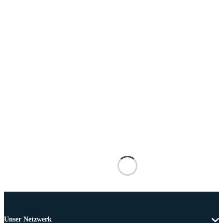
Unser Netzwerk