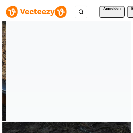
Anmelden