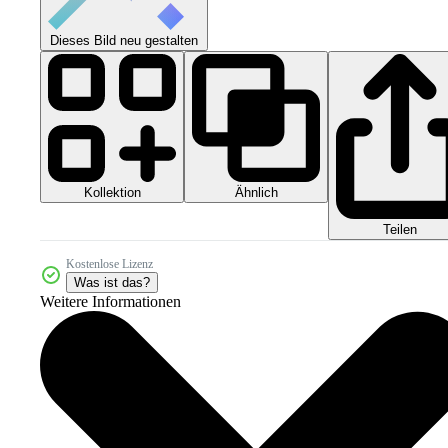
Dieses Bild neu gestalten
Kollektion
Ähnlich
Teilen
Kostenlose Lizenz
Was ist das?
Weitere Informationen