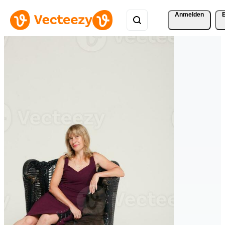
Anmelden