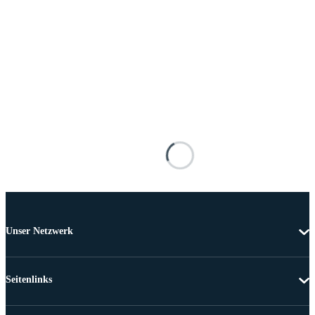
Unser Netzwerk
Seitenlinks