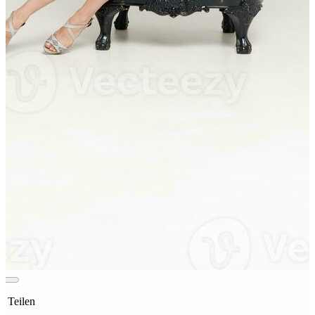
t Teilen