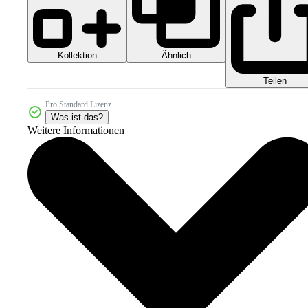
Kollektion
Ähnlich
Teilen
Pro Standard Lizenz
Was ist das?
Weitere Informationen