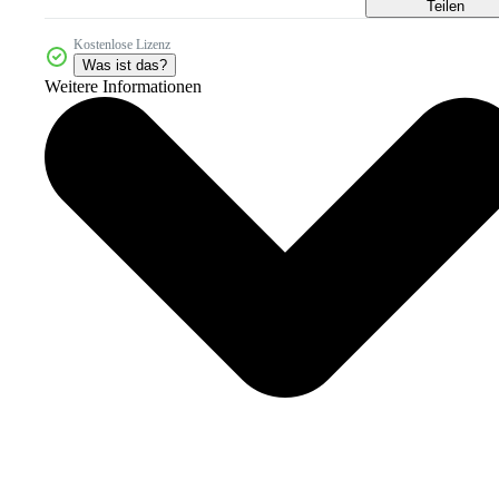
Teilen
Kostenlose Lizenz
Was ist das?
Weitere Informationen