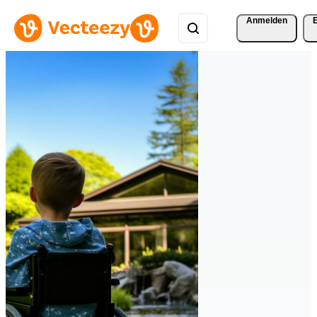
Anmelden