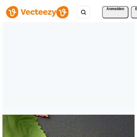
Anmelden