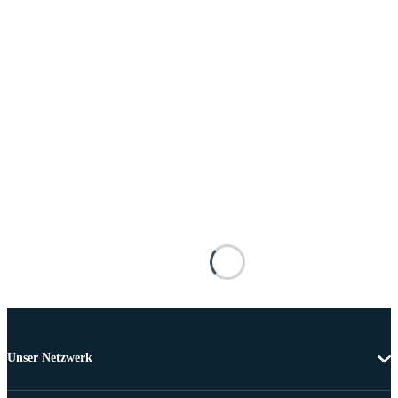
Unser Netzwerk