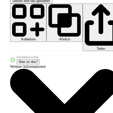
Dieses Bild neu gestalten
Kollektion
Ähnlich
Teilen
Kostenlose Lizenz
Was ist das?
Weitere Informationen