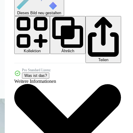
Dieses Bild neu gestalten
Kollektion
Ähnlich
Teilen
Pro Standard Lizenz
Was ist das?
Weitere Informationen