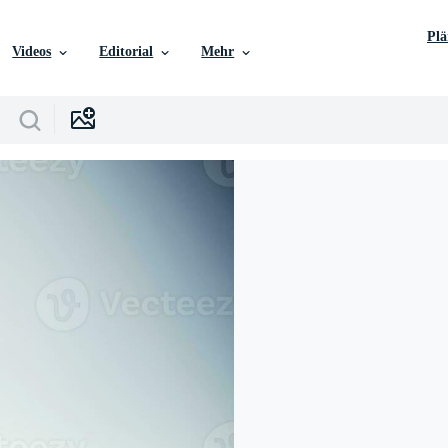
Pl
Videos
Editorial
Mehr