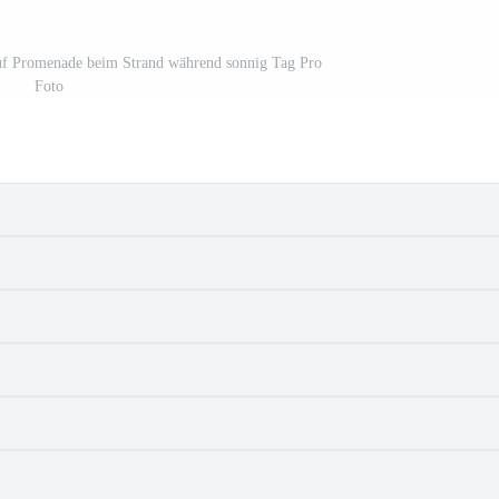
auf Promenade beim Strand während sonnig Tag Pro
Foto