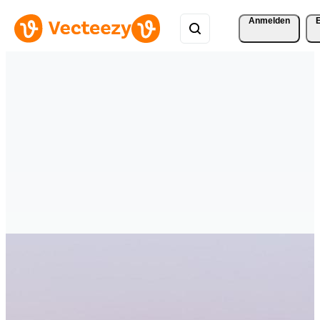
Anmelden