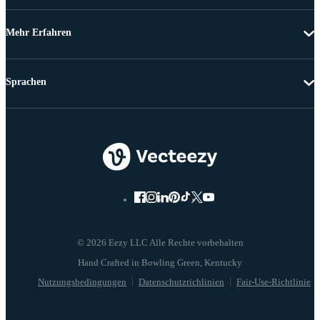
Mehr Erfahren
Sprachen
© 2026 Eezy LLC Alle Rechte vorbehalten
Nutzungsbedingungen
Datenschutzrichlinien
Fair-Use-Richtlinie