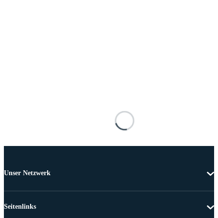
Unser Netzwerk
Seitenlinks