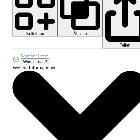
Kollektion
Ähnlich
Teilen
Kostenlose Lizenz
Was ist das?
Weitere Informationen