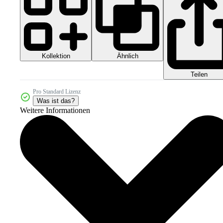
Kollektion
Ähnlich
Teilen
Pro Standard Lizenz
Was ist das?
Weitere Informationen