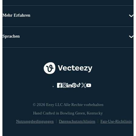
Mehr Erfahren
Sprachen
© 2026 Eezy LLC Alle Rechte vorbehalten
Nutzungsbedingungen
Datenschutzrichlinien
Fair-Use-Richtlinie