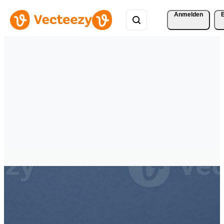
Anmelden