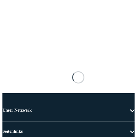
Unser Netzwerk
Seitenlinks