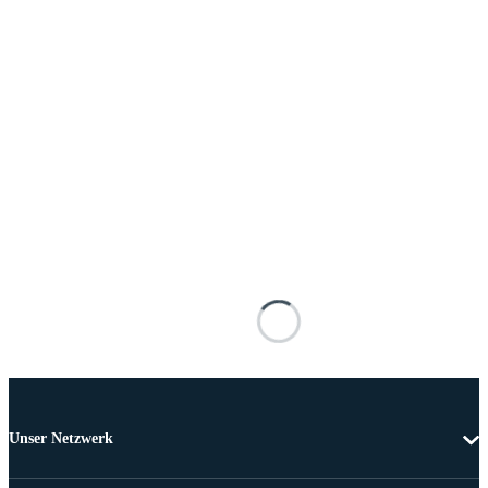
Unser Netzwerk