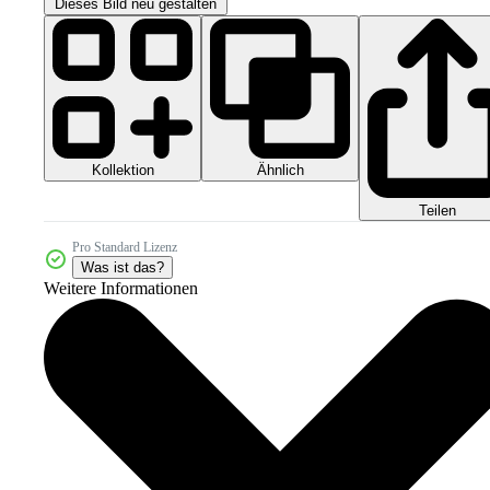
Dieses Bild neu gestalten
Kollektion
Ähnlich
Teilen
Pro Standard Lizenz
Was ist das?
Weitere Informationen