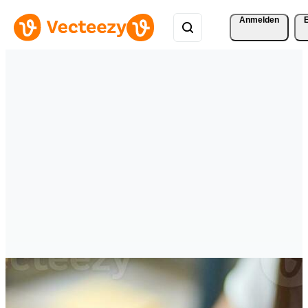
Anmelden