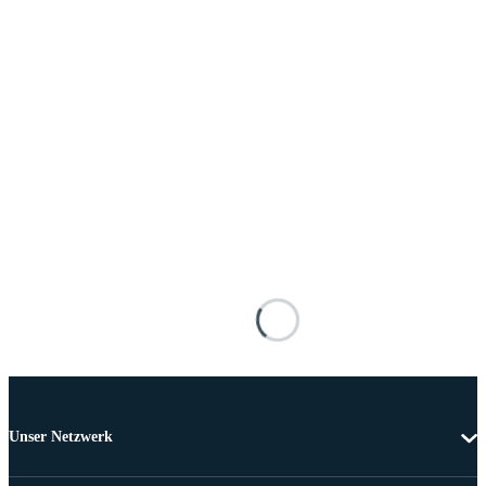
Unser Netzwerk