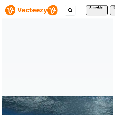
Anmelden