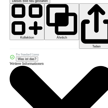
Dieses Bild neu gestalten
Kollektion
Ähnlich
Teilen
Pro Standard Lizenz
Was ist das?
Weitere Informationen