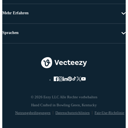
Mehr Erfahren
Sprachen
© 2026 Eezy LLC Alle Rechte vorbehalten
Nutzungsbedingungen
Datenschutzrichlinien
Fair-Use-Richtlinie