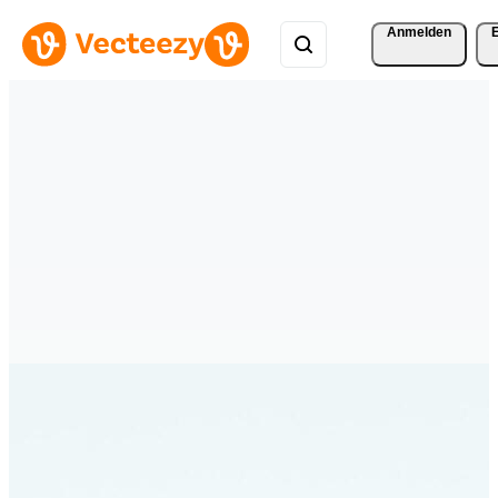
Anmelden