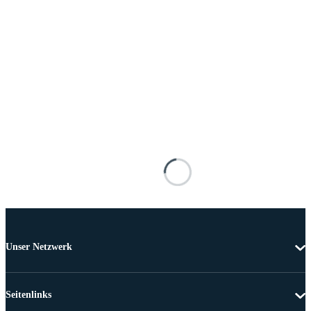
Unser Netzwerk
Seitenlinks