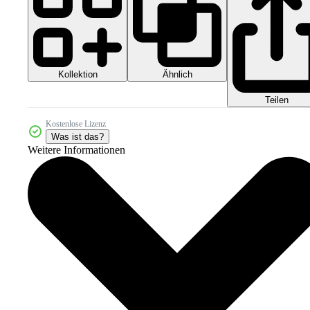
Kollektion
Ähnlich
Teilen
Kostenlose Lizenz
Was ist das?
Weitere Informationen