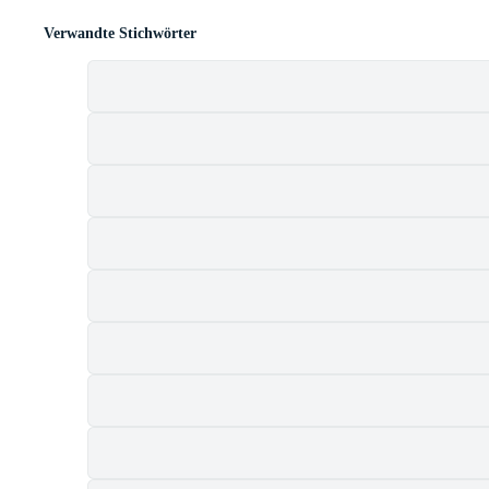
Verwandte Stichwörter