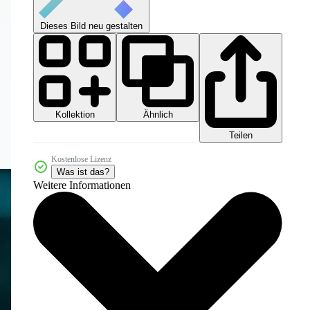
Dieses Bild neu gestalten
Kollektion
Ähnlich
Teilen
Kostenlose Lizenz
Was ist das?
Weitere Informationen