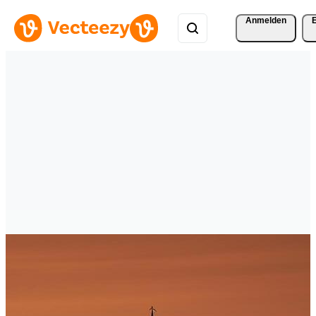
Anmelden