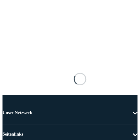
Unser Netzwerk
Seitenlinks