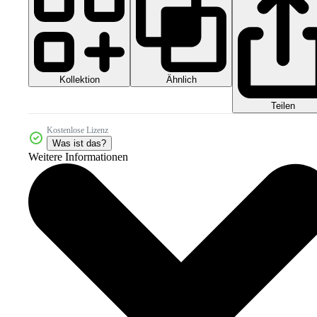
Kollektion
Ähnlich
Teilen
Kostenlose Lizenz
Was ist das?
Weitere Informationen