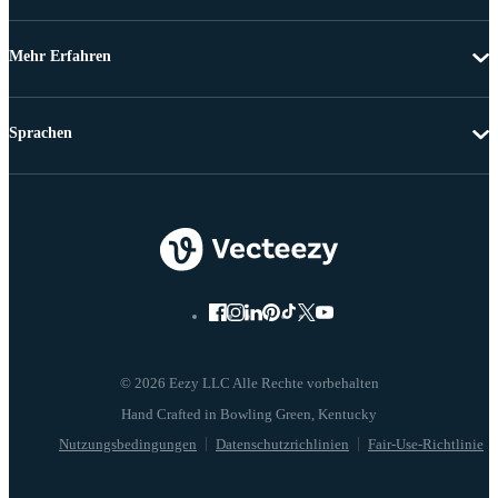
Mehr Erfahren
Sprachen
© 2026 Eezy LLC Alle Rechte vorbehalten
Nutzungsbedingungen
Datenschutzrichlinien
Fair-Use-Richtlinie