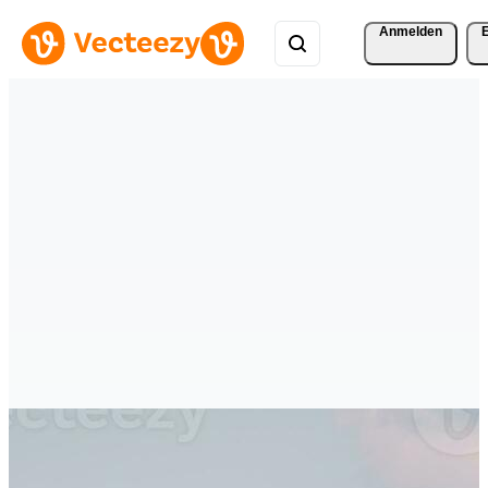
Anmelden