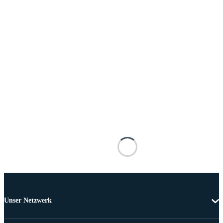
Unser Netzwerk