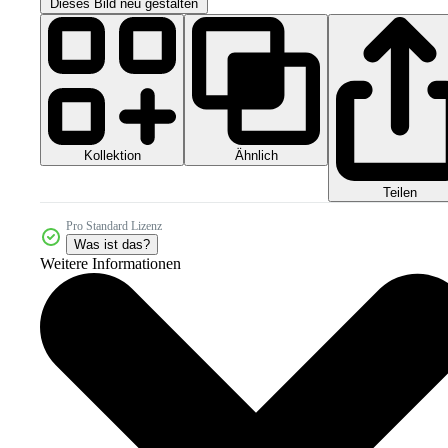
Dieses Bild neu gestalten
Kollektion
Ähnlich
Teilen
Pro Standard Lizenz
Was ist das?
Weitere Informationen