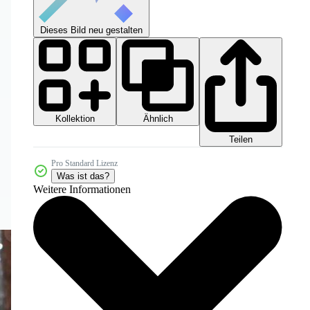
Dieses Bild neu gestalten
Kollektion
Ähnlich
Teilen
Pro Standard Lizenz
Was ist das?
Weitere Informationen