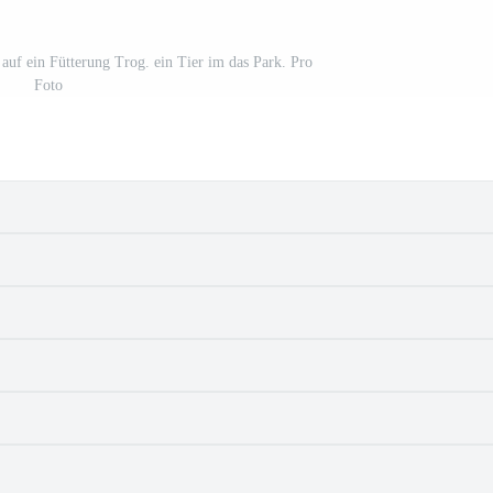
auf ein Fütterung Trog. ein Tier im das Park. Pro
Foto