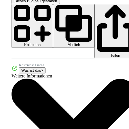
Dieses Bild neu gestalten
Kollektion
Ähnlich
Teilen
Kostenlose Lizenz
Was ist das?
Weitere Informationen