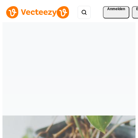
Anmelden