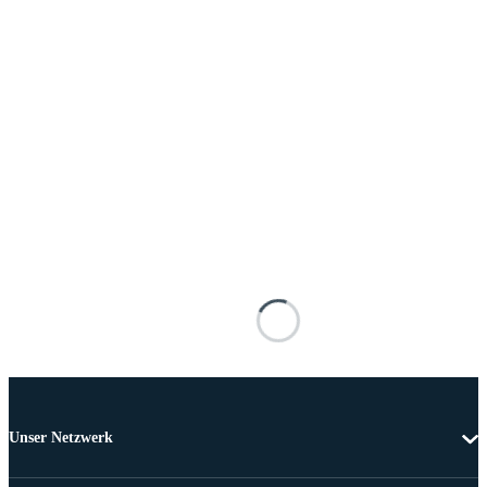
Unser Netzwerk