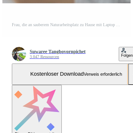
Frau, die an sauberem Naturarbeitsplatz zu Hause mit Laptop arbeitet Kostenloses Foto
Suwaree Tangbovornpichet
Folgen
3.047 Ressourcen
Kostenloser Download
Verweis erforderlich