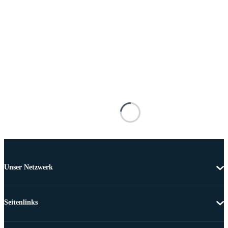
Unser Netzwerk
Seitenlinks