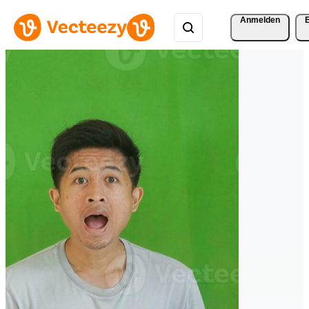
Anmelden