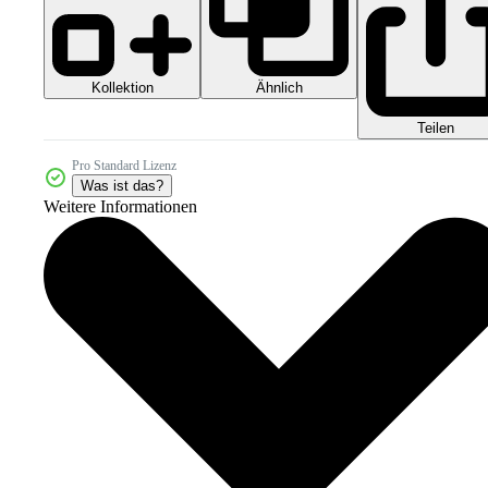
Kollektion
Ähnlich
Teilen
Pro Standard Lizenz
Was ist das?
Weitere Informationen