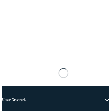
Unser Netzwerk