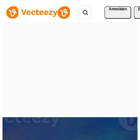
Anmelden