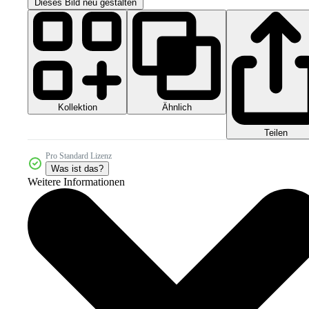
Dieses Bild neu gestalten
Kollektion
Ähnlich
Teilen
Pro Standard Lizenz
Was ist das?
Weitere Informationen