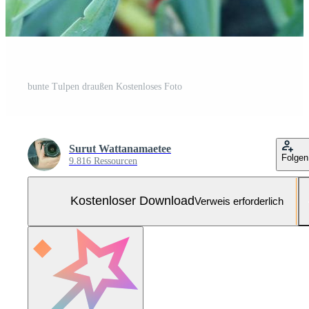
bunte Tulpen draußen Kostenloses Foto
Surut Wattanamaetee
Folgen
9.816 Ressourcen
Kostenloser Download
Verweis erforderlich