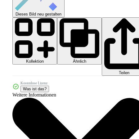
Dieses Bild neu gestalten
Kollektion
Ähnlich
Teilen
Kostenlose Lizenz
Was ist das?
Weitere Informationen