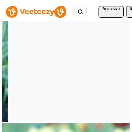
Anmelden