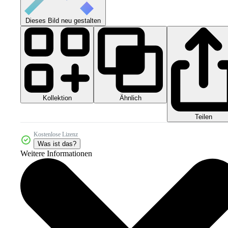
Dieses Bild neu gestalten
Kollektion
Ähnlich
Teilen
Kostenlose Lizenz
Was ist das?
Weitere Informationen