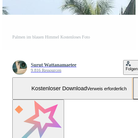
Palmen im blauen Himmel Kostenloses Foto
Surut Wattanamaetee
Folgen
9.816 Ressourcen
Kostenloser Download
Verweis erforderlich