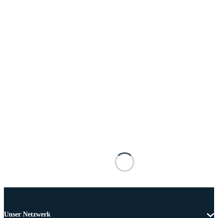
Unser Netzwerk