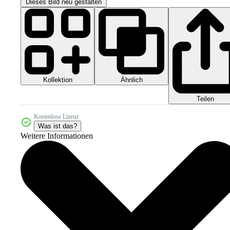
Dieses Bild neu gestalten
Kollektion
Ähnlich
Teilen
Kostenlose Lizenz
Was ist das?
Weitere Informationen