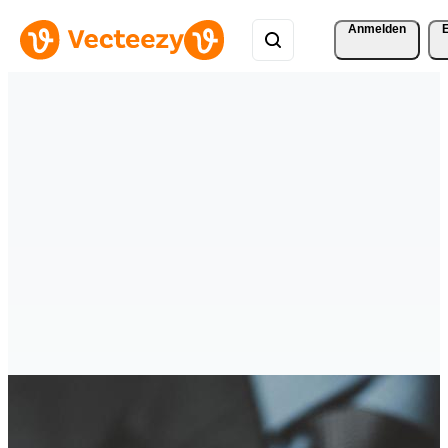
Anmelden