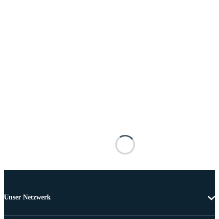
Unser Netzwerk